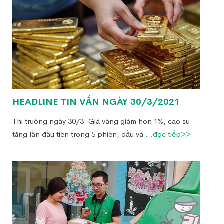
HEADLINE TIN VẮN NGÀY 30/3/2021
Thị trường ngày 30/3: Giá vàng giảm hơn 1%, cao su
tăng lần đầu tiên trong 5 phiên, dầu và
...đọc tiếp>>