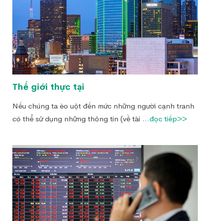
Thế giới thực tại
Nếu chúng ta èo uột đến mức những người cạnh tranh
có thể sử dụng những thông tin (về tài
...đọc tiếp>>