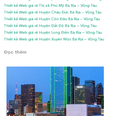
Thiết kế Web giá rẻ Thị xã Phú Mỹ Bà Rịa – Vũng Tàu
Thiết kế Web giá rẻ Huyện Châu Đức Bà Rịa – Vũng Tàu
Thiết kế Web giá rẻ Huyện Côn Đảo Bà Rịa – Vũng Tàu
Thiết kế Web giá rẻ Huyện Đất Đỏ Bà Rịa – Vũng Tàu
Thiết kế Web giá rẻ Huyện Long Điền Bà Rịa – Vũng Tàu
Thiết kế Web giá rẻ Huyện Xuyên Mộc Bà Rịa – Vũng Tàu
Đọc thêm