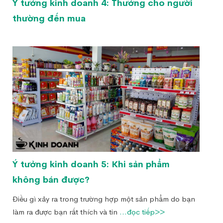
Ý tưởng kinh doanh 4: Thưởng cho người
thường đến mua
Ý tưởng kinh doanh 5: Khi sản phẩm
không bán được?
Điều gì xảy ra trong trường hợp một sản phẩm do bạn
làm ra được bạn rất thích và tin
...đọc tiếp>>