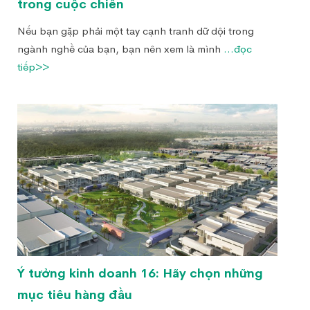
trong cuộc chiến
Nếu bạn gặp phải một tay cạnh tranh dữ dội trong
ngành nghề của bạn, bạn nên xem là mình
...đọc
tiếp>>
Ý tưởng kinh doanh 16: Hãy chọn những
mục tiêu hàng đầu