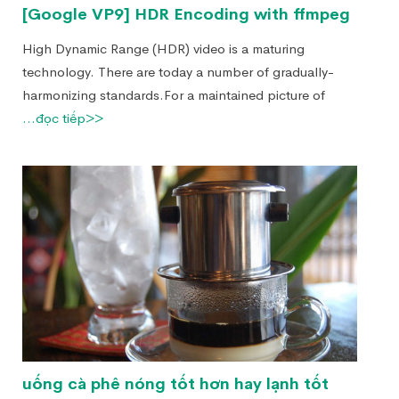
[Google VP9] HDR Encoding with ffmpeg
High Dynamic Range (HDR) video is a maturing
technology. There are today a number of gradually-
harmonizing standards.For a maintained picture of
...đọc tiếp>>
uống cà phê nóng tốt hơn hay lạnh tốt