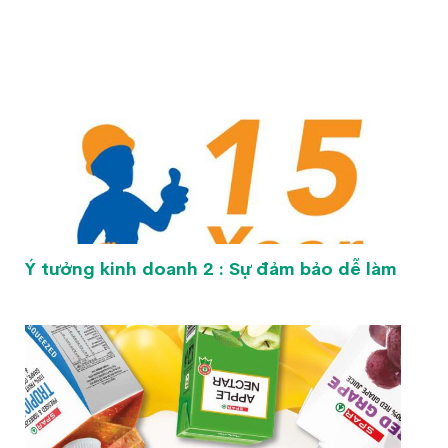
Ý tưởng kinh doanh 2 : Sự đảm bảo dễ làm