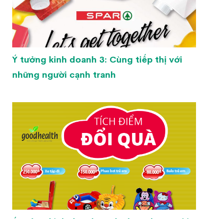
Ý tưởng kinh doanh 3: Cùng tiếp thị với
những người cạnh tranh