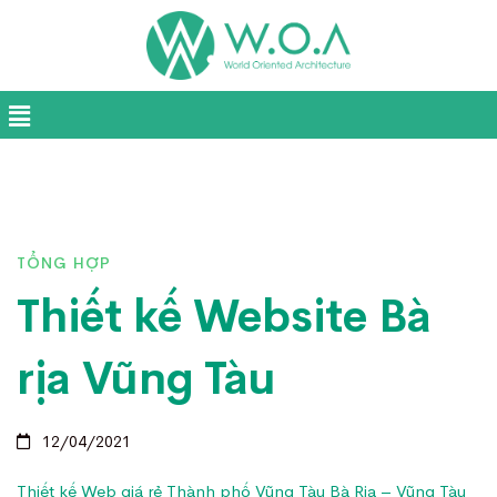
TỔNG HỢP
Thiết kế Website Bà
rịa Vũng Tàu
12/04/2021
Thiết kế Web giá rẻ Thành phố Vũng Tàu Bà Rịa – Vũng Tàu