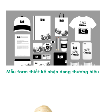
Mẫu form thiết kế nhận dạng thương hiệu