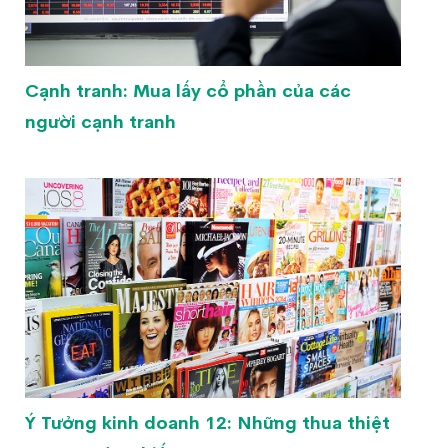
Cạnh tranh: Mua lấy cổ phần của các
người cạnh tranh
Ý Tưởng kinh doanh 12: Những thua thiệt