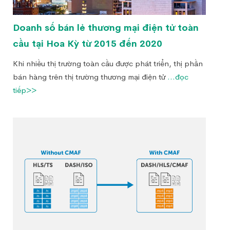
Doanh số bán lẻ thương mại điện tử toàn
cầu tại Hoa Kỳ từ 2015 đến 2020
Khi nhiều thị trường toàn cầu được phát triển, thị phần
bán hàng trên thị trường thương mại điện tử
...đọc
tiếp>>