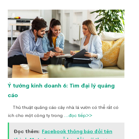
Ý tưởng kinh doanh 6: Tìm đại lý quảng
cáo
Thủ thuật quảng cáo cây nhà lá vườn có thể rất có
ích cho một công ty trong
...đọc tiếp>>
Đọc thêm:
Facebook thông báo đổi tên