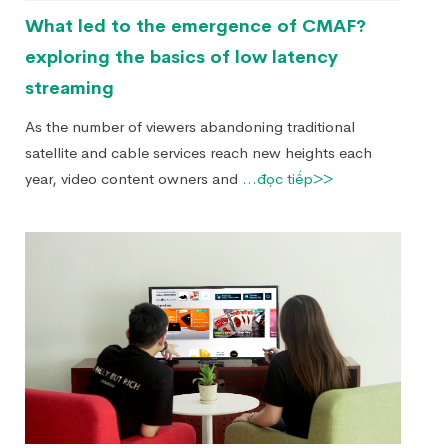
What led to the emergence of CMAF?
exploring the basics of low latency
streaming
As the number of viewers abandoning traditional
satellite and cable services reach new heights each
year, video content owners and
...đọc tiếp>>