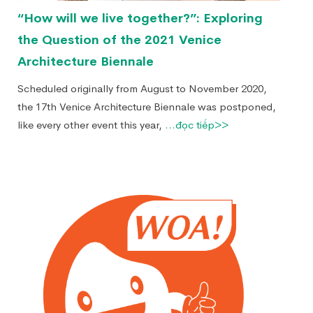
“How will we live together?”: Exploring
the Question of the 2021 Venice
Architecture Biennale
Scheduled originally from August to November 2020,
the 17th Venice Architecture Biennale was postponed,
like every other event this year,
...đọc tiếp>>