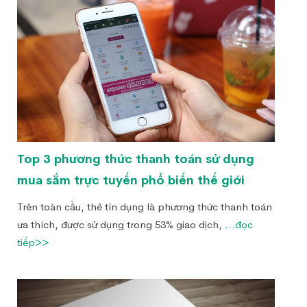
Top 3 phương thức thanh toán sử dụng
mua sắm trực tuyến phổ biến thế giới
Trên toàn cầu, thẻ tín dụng là phương thức thanh toán
ưa thích, được sử dụng trong 53% giao dịch,
...đọc
tiếp>>