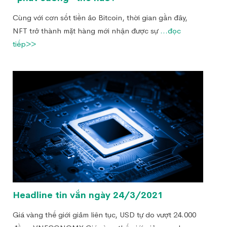
Cùng với cơn sốt tiền ảo Bitcoin, thời gian gần đây,
NFT trở thành mặt hàng mới nhận được sự
...đọc
tiếp>>
Headline tin vắn ngày 24/3/2021
Giá vàng thế giới giảm liên tục, USD tự do vượt 24.000