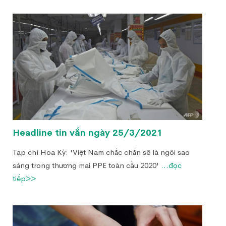
Headline tin vắn ngày 25/3/2021
Tạp chí Hoa Kỳ: 'Việt Nam chắc chắn sẽ là ngôi sao
sáng trong thương mại PPE toàn cầu 2020'
...đọc
tiếp>>