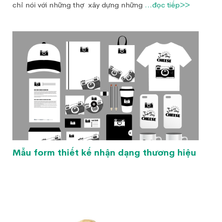
chỉ nói với những thợ xây dựng những
...đọc tiếp>>
Mẫu form thiết kế nhận dạng thương hiệu