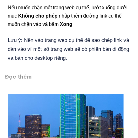
Nếu muốn chặn một trang web cụ thể, lướt xuống dưới
mục
Không cho phép
nhập thêm đường link cụ thể
muốn chặn vào và bấm
Xong
.
Lưu ý: Nên vào trang web cụ thể để sao chép link và
dán vào vì một số trang web sẽ có phiên bản di động
và bản cho desktop riêng.
Đọc thêm