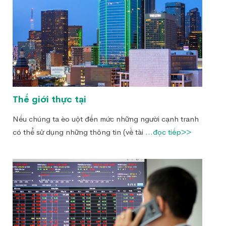
Thế giới thực tại
Nếu chúng ta èo uột đến mức những người cạnh tranh
có thể sử dụng những thông tin (về tài
...đọc tiếp>>