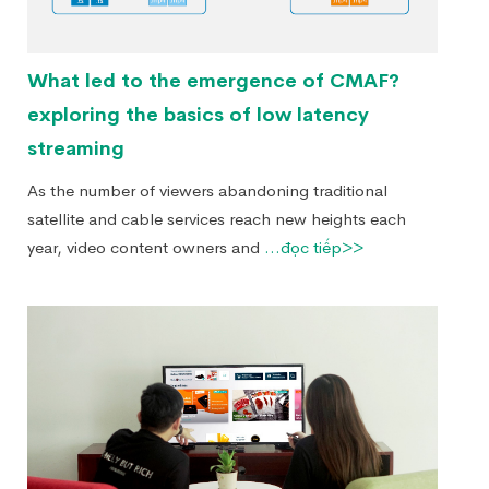
What led to the emergence of CMAF?
exploring the basics of low latency
streaming
As the number of viewers abandoning traditional
satellite and cable services reach new heights each
year, video content owners and
...đọc tiếp>>