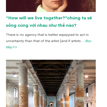
“How will we live together?”chúng ta sẽ
sống cùng với nhau như thế nào?
There is no agency that is better equipped to act in
uncertainty than that of the artist (and if artists
...đọc
tiếp>>