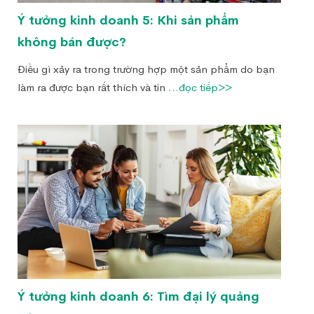
Ý tưởng kinh doanh 5: Khi sản phẩm
không bán được?
Điều gì xảy ra trong trường hợp một sản phẩm do bạn
làm ra được bạn rất thích và tin
...đọc tiếp>>
Ý tưởng kinh doanh 6: Tìm đại lý quảng