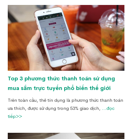
Top 3 phương thức thanh toán sử dụng
mua sắm trực tuyến phổ biến thế giới
Trên toàn cầu, thẻ tín dụng là phương thức thanh toán
ưa thích, được sử dụng trong 53% giao dịch,
...đọc
tiếp>>