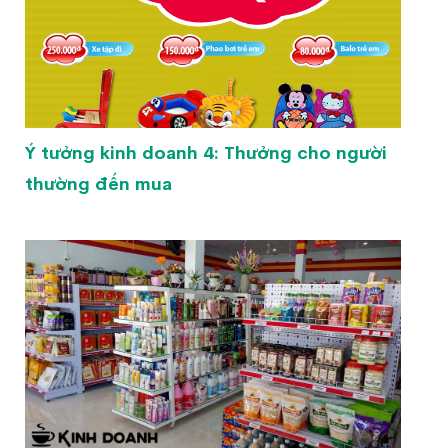
Ý tưởng kinh doanh 4: Thưởng cho người
thường đến mua