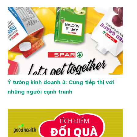
Ý tưởng kinh doanh 3: Cùng tiếp thị với
những người cạnh tranh