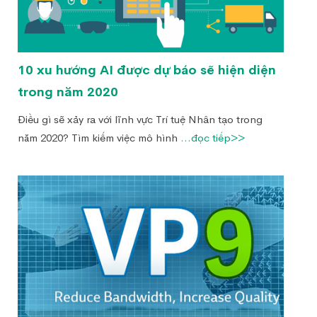
10 xu hướng AI được dự báo sẽ hiện diện
trong năm 2020
Điều gì sẽ xảy ra với lĩnh vực Trí tuệ Nhân tạo trong
năm 2020? Tìm kiếm việc mô hình
...đọc tiếp>>