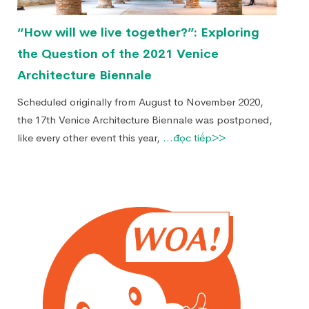
“How will we live together?”: Exploring
the Question of the 2021 Venice
Architecture Biennale
Scheduled originally from August to November 2020,
the 17th Venice Architecture Biennale was postponed,
like every other event this year,
...đọc tiếp>>