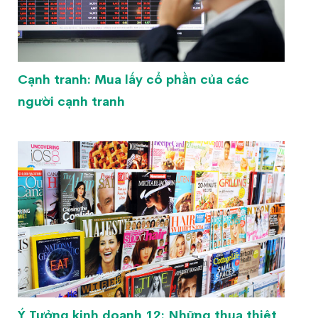
Cạnh tranh: Mua lấy cổ phần của các
người cạnh tranh
Ý Tưởng kinh doanh 12: Những thua thiệt