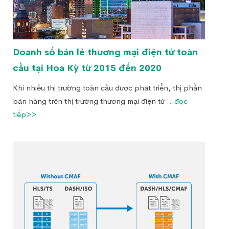
Doanh số bán lẻ thương mại điện tử toàn
cầu tại Hoa Kỳ từ 2015 đến 2020
Khi nhiều thị trường toàn cầu được phát triển, thị phần
bán hàng trên thị trường thương mại điện tử
...đọc
tiếp>>