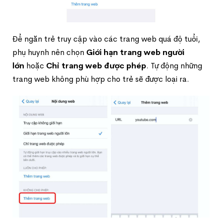
Để ngăn trẻ truy cập vào các trang web quá độ tuổi,
phụ huynh nên chọn
Giới hạn trang web người
lớn
hoặc
Chỉ trang web được phép
. Tự động những
trang web không phù hợp cho trẻ sẽ được loại ra.