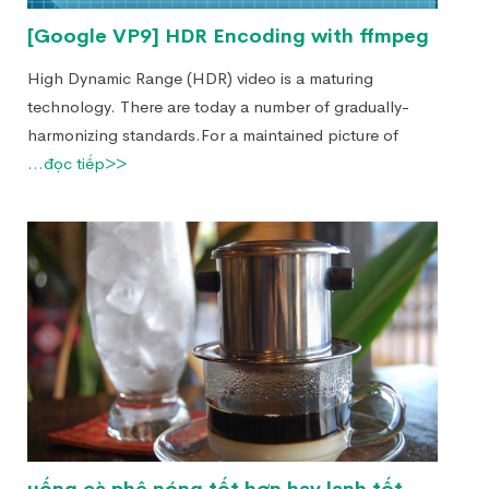
[Google VP9] HDR Encoding with ffmpeg
High Dynamic Range (HDR) video is a maturing
technology. There are today a number of gradually-
harmonizing standards.For a maintained picture of
...đọc tiếp>>