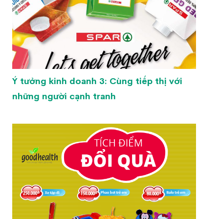
Ý tưởng kinh doanh 3: Cùng tiếp thị với
những người cạnh tranh