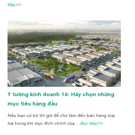
tiếp>>
Ý tưởng kinh doanh 16: Hãy chọn những
mục tiêu hàng đầu
Nếu bạn cứ bỏ thì giờ để chú tâm đến bán hàng loại
hai trong khi mục đích chính của
...đọc tiếp>>