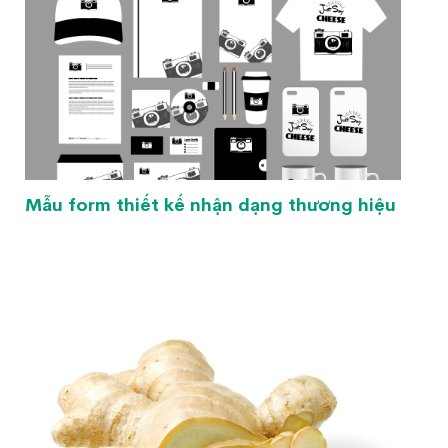
Mẫu form thiết kế nhận dạng thương hiệu