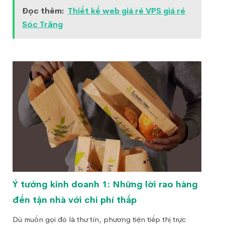
Đọc thêm:
Thiết kế web giá rẻ VPS giá rẻ
Sóc Trăng
Ý tưởng kinh doanh 1: Những lời rao hàng
đến tận nhà với chi phí thấp
Dù muốn gọi đó là thư tín, phương tiện tiếp thị trực