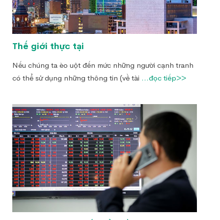
Thế giới thực tại
Nếu chúng ta èo uột đến mức những người cạnh tranh
có thể sử dụng những thông tin (về tài
...đọc tiếp>>