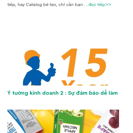
tiếp, hay Catalog bé tẹo, chỉ cần bạn
...đọc tiếp>>
Ý tưởng kinh doanh 2 : Sự đảm bảo dễ làm