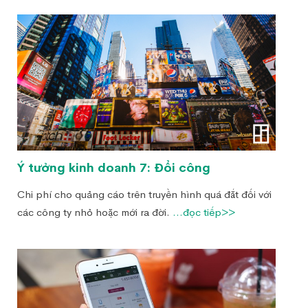
Ý tưởng kinh doanh 7: Đổi công
Chi phí cho quảng cáo trên truyền hình quá đắt đối với
các công ty nhỏ hoặc mới ra đời.
...đọc tiếp>>