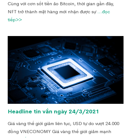
Cùng với cơn sốt tiền ảo Bitcoin, thời gian gần đây,
NFT trở thành mặt hàng mới nhận được sự
...đọc
tiếp>>
Headline tin vắn ngày 24/3/2021
Giá vàng thế giới giảm liên tục, USD tự do vượt 24.000
đồng VNECONOMY Giá vàng thế giới giảm mạnh