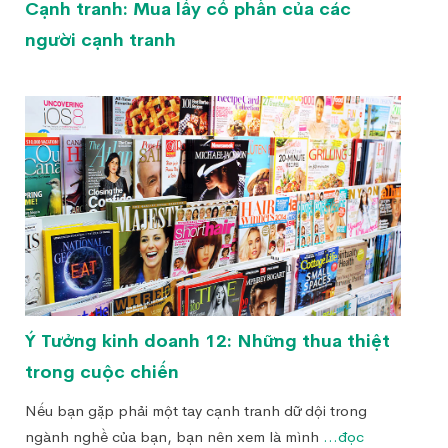
Cạnh tranh: Mua lấy cổ phần của các
người cạnh tranh
Ý Tưởng kinh doanh 12: Những thua thiệt
trong cuộc chiến
Nếu bạn gặp phải một tay cạnh tranh dữ dội trong
ngành nghề của bạn, bạn nên xem là mình
...đọc