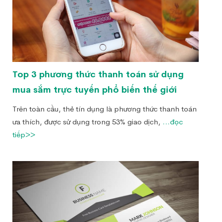
Top 3 phương thức thanh toán sử dụng
mua sắm trực tuyến phổ biến thế giới
Trên toàn cầu, thẻ tín dụng là phương thức thanh toán
ưa thích, được sử dụng trong 53% giao dịch,
...đọc
tiếp>>