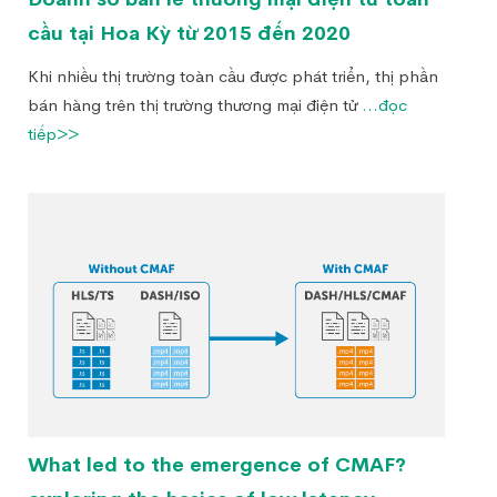
cầu tại Hoa Kỳ từ 2015 đến 2020
Khi nhiều thị trường toàn cầu được phát triển, thị phần
bán hàng trên thị trường thương mại điện tử
...đọc
tiếp>>
What led to the emergence of CMAF?