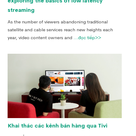
exploring the basics of low latency
streaming
As the number of viewers abandoning traditional
satellite and cable services reach new heights each
year, video content owners and
...đọc tiếp>>
Khai thác các kênh bán hàng qua Tivi