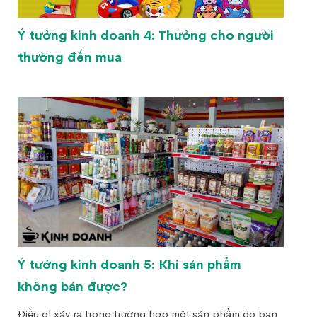
Ý tưởng kinh doanh 4: Thưởng cho người
thường đến mua
Ý tưởng kinh doanh 5: Khi sản phẩm
không bán được?
Điều gì xảy ra trong trường hợp một sản phẩm do bạn