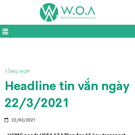
TỔNG HỢP
Headline tin vắn ngày
22/3/2021
22/03/2021