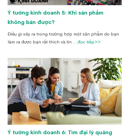
Ý tưởng kinh doanh 5: Khi sản phẩm
không bán được?
Điều gì xảy ra trong trường hợp một sản phẩm do bạn
làm ra được bạn rất thích và tin
...đọc tiếp>>
Ý tưởng kinh doanh 6: Tìm đại lý quảng