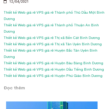
12/04/2021
Thiết kế Web giá rẻ VPS giá rẻ Thành phố Thủ Dầu Một Bình
Dương
Thiết kế Web giá rẻ VPS giá rẻ Thành phố Thuận An Bình
Dương
Thiết kế Web giá rẻ VPS giá rẻ Thị xã Bến Cát Bình Dương
Thiết kế Web giá rẻ VPS giá rẻ Thị xã Tân Uyên Bình Dương
Thiết kế Web giá rẻ VPS giá rẻ Huyện Bắc Tân Uyên Bình
Dương
Thiết kế Web giá rẻ VPS giá rẻ Huyện Bàu Bàng Bình Dương
Thiết kế Web giá rẻ VPS giá rẻ Huyện Dầu Tiếng Bình Dương
Thiết kế Web giá rẻ VPS giá rẻ Huyện Phú Giáo Bình Dương
Đọc thêm