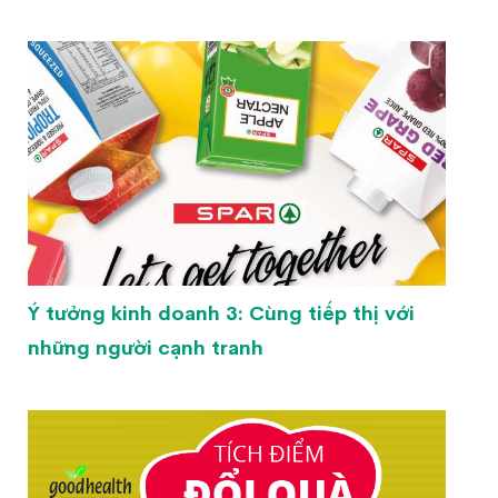
Ý tưởng kinh doanh 3: Cùng tiếp thị với
những người cạnh tranh