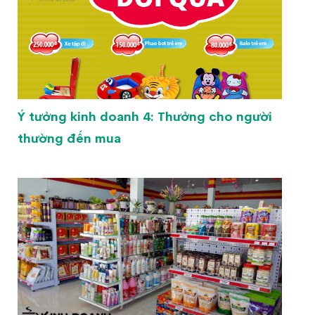
Ý tưởng kinh doanh 4: Thưởng cho người
thường đến mua