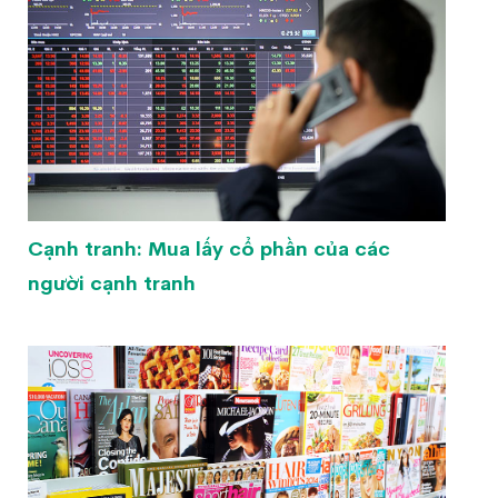
Cạnh tranh: Mua lấy cổ phần của các
người cạnh tranh