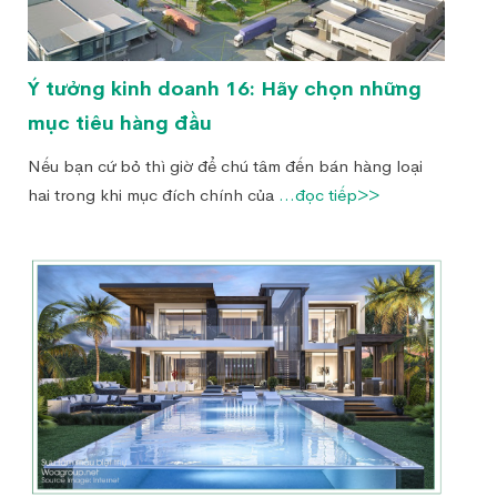
Ý tưởng kinh doanh 16: Hãy chọn những
mục tiêu hàng đầu
Nếu bạn cứ bỏ thì giờ để chú tâm đến bán hàng loại
hai trong khi mục đích chính của
...đọc tiếp>>