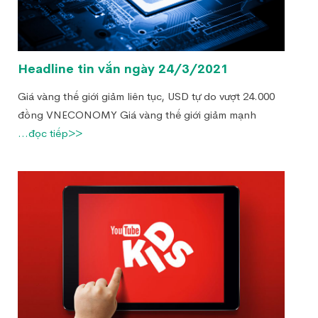
Headline tin vắn ngày 24/3/2021
Giá vàng thế giới giảm liên tục, USD tự do vượt 24.000
đồng VNECONOMY Giá vàng thế giới giảm mạnh
...đọc tiếp>>