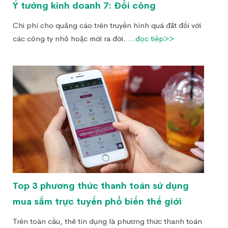
Ý tưởng kinh doanh 7: Đổi công
Chi phí cho quảng cáo trên truyền hình quá đắt đối với
các công ty nhỏ hoặc mới ra đời.
...đọc tiếp>>
Top 3 phương thức thanh toán sử dụng
mua sắm trực tuyến phổ biến thế giới
Trên toàn cầu, thẻ tín dụng là phương thức thanh toán