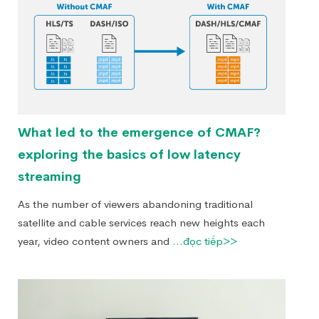
What led to the emergence of CMAF?
exploring the basics of low latency
streaming
As the number of viewers abandoning traditional
satellite and cable services reach new heights each
year, video content owners and
...đọc tiếp>>