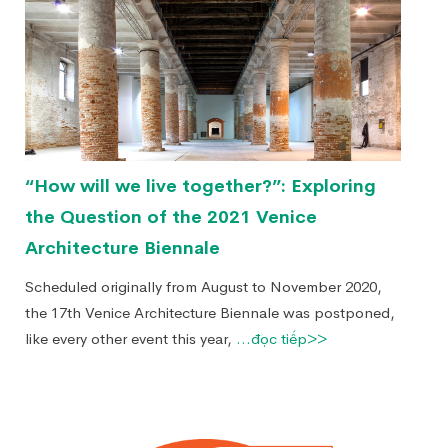
“How will we live together?”: Exploring
the Question of the 2021 Venice
Architecture Biennale
Scheduled originally from August to November 2020,
the 17th Venice Architecture Biennale was postponed,
like every other event this year,
...đọc tiếp>>