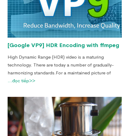
[Google VP9] HDR Encoding with ffmpeg
High Dynamic Range (HDR) video is a maturing
technology. There are today a number of gradually-
harmonizing standards.For a maintained picture of
...đọc tiếp>>