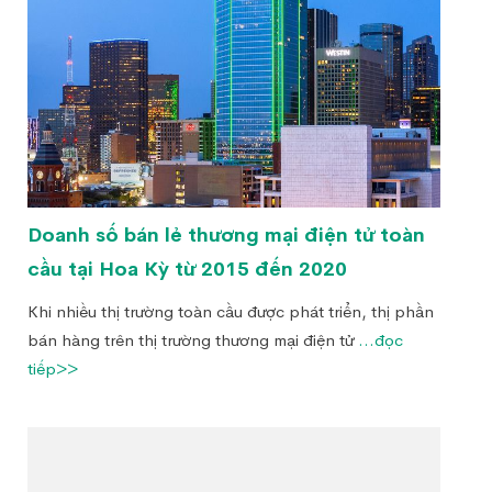
Doanh số bán lẻ thương mại điện tử toàn
cầu tại Hoa Kỳ từ 2015 đến 2020
Khi nhiều thị trường toàn cầu được phát triển, thị phần
bán hàng trên thị trường thương mại điện tử
...đọc
tiếp>>