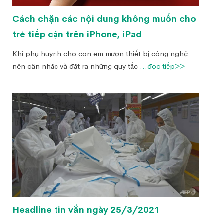
Cách chặn các nội dung không muốn cho
trẻ tiếp cận trên iPhone, iPad
Khi phụ huynh cho con em mượn thiết bị công nghệ
nên cân nhắc và đặt ra những quy tắc
...đọc tiếp>>
Headline tin vắn ngày 25/3/2021