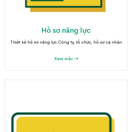
Hồ sơ năng lực
Thiết kế hồ sơ năng lực Công ty, tổ chức, hồ sơ cá nhân
Xem mẫu