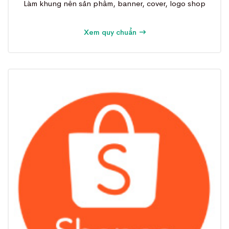
Làm khung nền sản phẩm, banner, cover, logo shop
Xem quy chuẩn