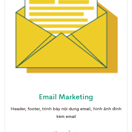
Email Marketing
Header, footer, trình bày nội dung email, hình ảnh đính
kèm email