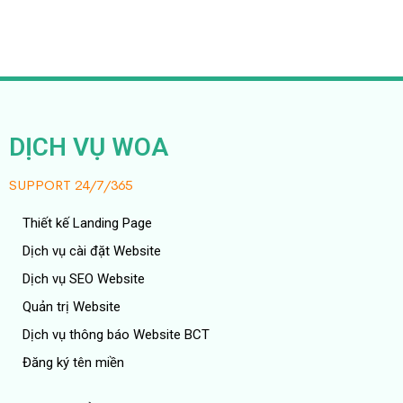
DỊCH VỤ WOA
SUPPORT 24/7/365
Thiết kế Landing Page
Dịch vụ cài đặt Website
Dịch vụ SEO Website
Quản trị Website
Dịch vụ thông báo Website BCT
Đăng ký tên miền