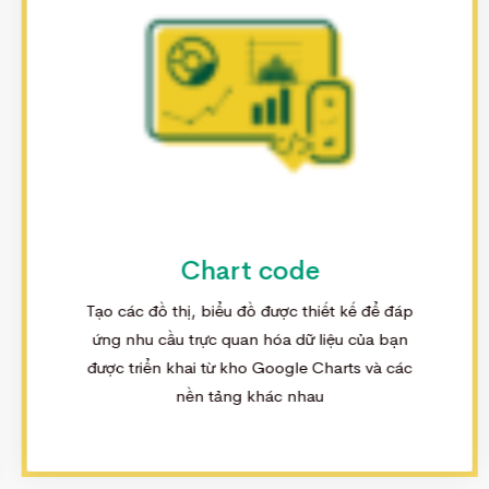
Chart code
Tạo các đồ thị, biểu đồ được thiết kế để đáp
ứng nhu cầu trực quan hóa dữ liệu của bạn
được triển khai từ kho Google Charts và các
nền tảng khác nhau