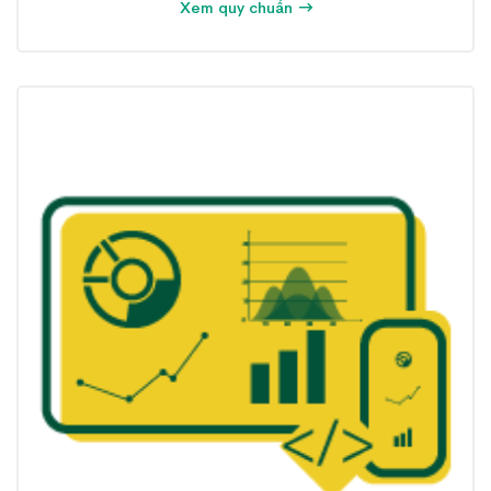
Xem quy chuẩn