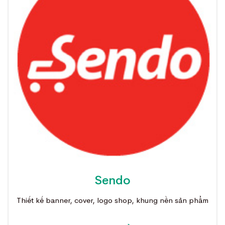
Sendo
Thiết kế banner, cover, logo shop, khung nền sản phẩm