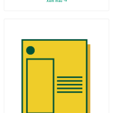
Xem mẫu