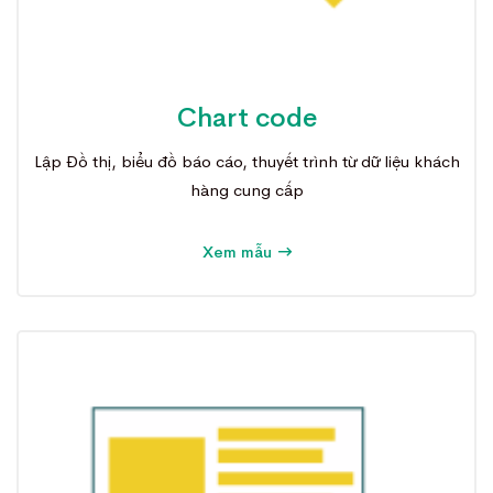
Chart code
Lập Đồ thị, biểu đồ báo cáo, thuyết trình từ dữ liệu khách
hàng cung cấp
Xem mẫu