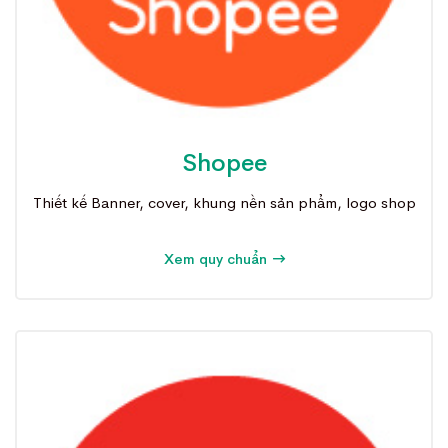
Shopee
Thiết kế Banner, cover, khung nền sản phẩm, logo shop
Xem quy chuẩn