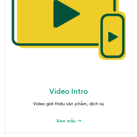
Video Intro
Video giới thiệu sản phẩm, dịch vụ
Xem mẫu