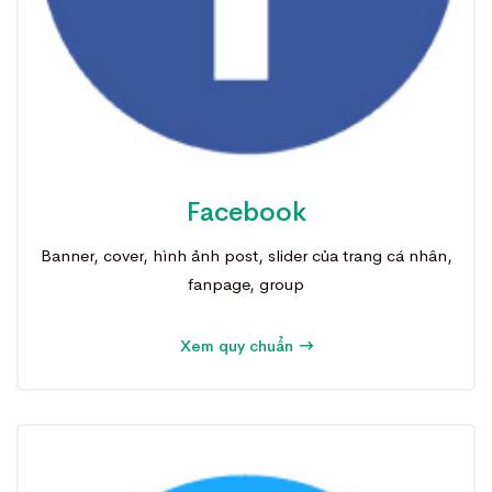
Facebook
Banner, cover, hình ảnh post, slider của trang cá nhân,
fanpage, group
Xem quy chuẩn