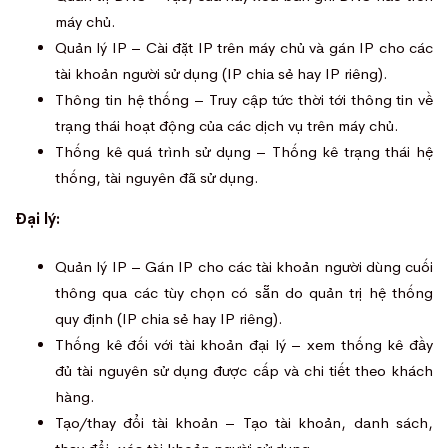
máy chủ.
Quản lý IP – Cài đặt IP trên máy chủ và gán IP cho các
tài khoản người sử dụng (IP chia sẻ hay IP riêng).
Thông tin hệ thống – Truy cập tức thời tới thông tin về
trạng thái hoạt động của các dịch vụ trên máy chủ.
Thống kê quá trình sử dụng – Thống kê trạng thái hệ
thống, tài nguyên đã sử dụng.
Đại lý:
Quản lý IP – Gán IP cho các tài khoản người dùng cuối
thông qua các tùy chọn có sẵn do quản trị hệ thống
quy định (IP chia sẻ hay IP riêng).
Thống kê đối với tài khoản đại lý – xem thống kê đầy
đủ tài nguyên sử dụng được cấp và chi tiết theo khách
hàng.
Tạo/thay đổi tài khoản – Tạo tài khoản, danh sách,