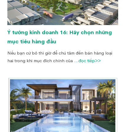
Ý tưởng kinh doanh 16: Hãy chọn những
mục tiêu hàng đầu
Nếu bạn cứ bỏ thì giờ để chú tâm đến bán hàng loại
hai trong khi mục đích chính của
...đọc tiếp>>