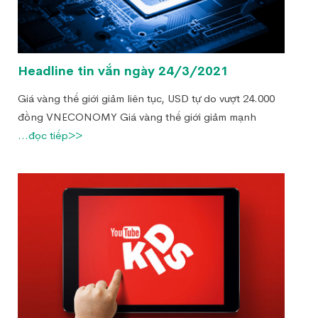
Headline tin vắn ngày 24/3/2021
Giá vàng thế giới giảm liên tục, USD tự do vượt 24.000
đồng VNECONOMY Giá vàng thế giới giảm mạnh
...đọc tiếp>>