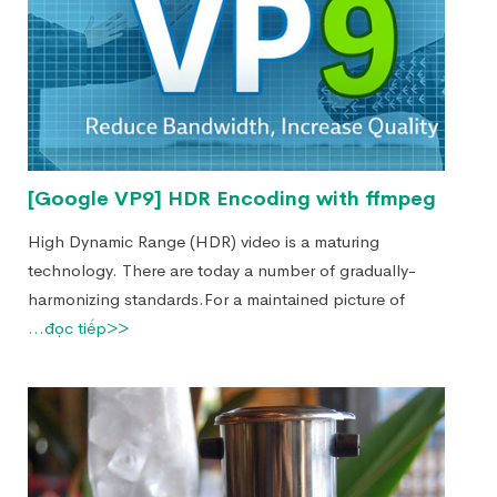
[Google VP9] HDR Encoding with ffmpeg
High Dynamic Range (HDR) video is a maturing
technology. There are today a number of gradually-
harmonizing standards.For a maintained picture of
...đọc tiếp>>