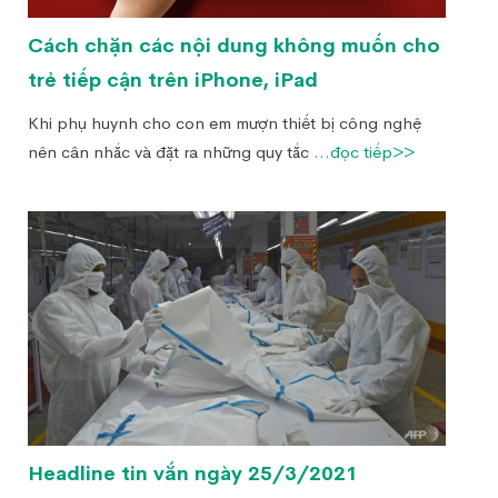
Cách chặn các nội dung không muốn cho
trẻ tiếp cận trên iPhone, iPad
Khi phụ huynh cho con em mượn thiết bị công nghệ
nên cân nhắc và đặt ra những quy tắc
...đọc tiếp>>
Headline tin vắn ngày 25/3/2021