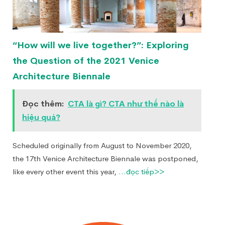
“How will we live together?”: Exploring
the Question of the 2021 Venice
Architecture Biennale
Đọc thêm:
CTA là gì? CTA như thế nào là
hiệu quả?
Scheduled originally from August to November 2020,
the 17th Venice Architecture Biennale was postponed,
like every other event this year,
...đọc tiếp>>