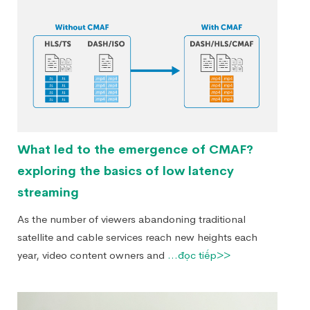
What led to the emergence of CMAF?
exploring the basics of low latency
streaming
As the number of viewers abandoning traditional
satellite and cable services reach new heights each
year, video content owners and
...đọc tiếp>>