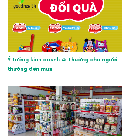
Ý tưởng kinh doanh 4: Thưởng cho người
thường đến mua