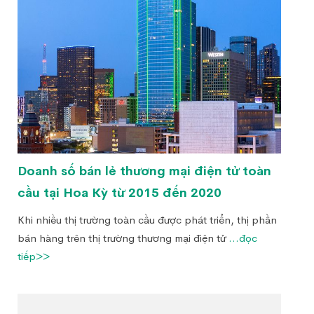
Doanh số bán lẻ thương mại điện tử toàn
cầu tại Hoa Kỳ từ 2015 đến 2020
Khi nhiều thị trường toàn cầu được phát triển, thị phần
bán hàng trên thị trường thương mại điện tử
...đọc
tiếp>>