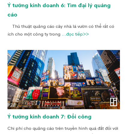
Ý tưởng kinh doanh 6: Tìm đại lý quảng
cáo
Thủ thuật quảng cáo cây nhà lá vườn có thể rất có
ích cho một công ty trong
...đọc tiếp>>
Ý tưởng kinh doanh 7: Đổi công
Chi phí cho quảng cáo trên truyền hình quá đắt đối với