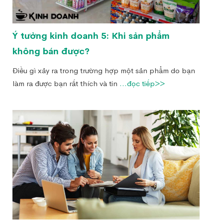
Ý tưởng kinh doanh 5: Khi sản phẩm
không bán được?
Điều gì xảy ra trong trường hợp một sản phẩm do bạn
làm ra được bạn rất thích và tin
...đọc tiếp>>