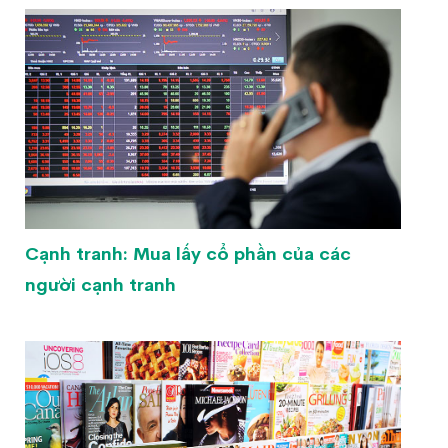
Cạnh tranh: Mua lấy cổ phần của các
người cạnh tranh