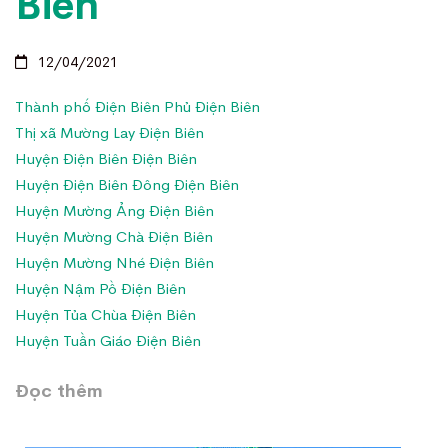
Biên
12/04/2021
Thành phố Điện Biên Phủ Điện Biên
Thị xã Mường Lay Điện Biên
Huyện Điện Biên Điện Biên
Huyện Điện Biên Đông Điện Biên
Huyện Mường Ảng Điện Biên
Huyện Mường Chà Điện Biên
Huyện Mường Nhé Điện Biên
Huyện Nậm Pồ Điện Biên
Huyện Tủa Chùa Điện Biên
Huyện Tuần Giáo Điện Biên
Đọc thêm