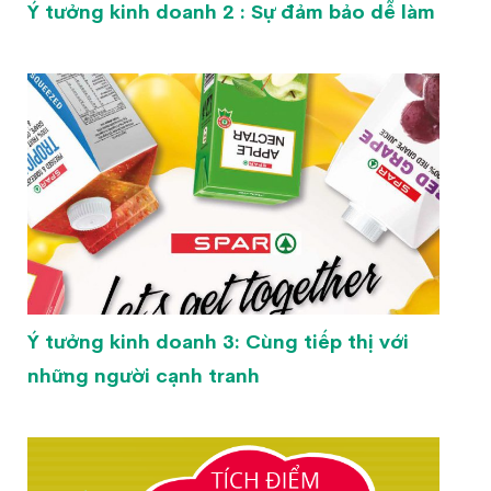
Ý tưởng kinh doanh 2 : Sự đảm bảo dễ làm
Ý tưởng kinh doanh 3: Cùng tiếp thị với
những người cạnh tranh