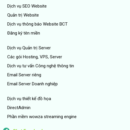
Dịch vụ SEO Website
Quản trị Website
Dịch vụ thông báo Website BCT
Đăng ký tên miền
Dịch vụ Quản trị Server
Các gói Hosting, VPS, Server
Dịch vụ tư vấn Công nghệ thông tin
Email Server riêng
Email Server Doanh nghiệp
Dịch vụ thiết kế đồ họa
DirectAdmin
Phần mềm wowza streaming engine