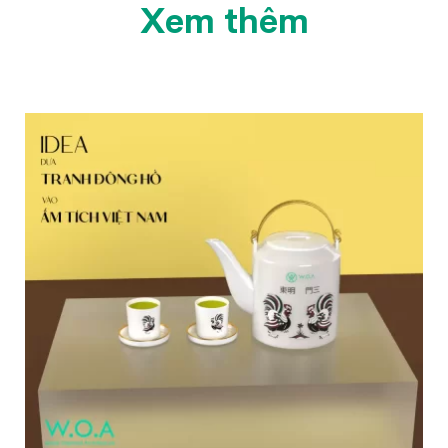
Xem thêm