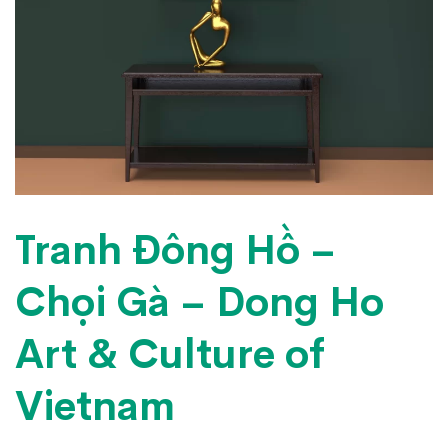
Tranh Đông Hồ –
Chọi Gà – Dong Ho
Art & Culture of
Vietnam