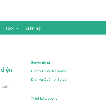
Tool
Liên hệ
Server riêng
 điện
Dịch vụ chỗ đặt Server
Dịch vụ Quản trị Server
o dịch …
Thiết kế website