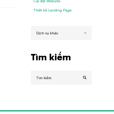
Cài đặt Website
Thiết kế Landing Page
Tìm kiếm