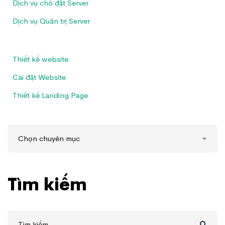
Dịch vụ chỗ đặt Server
Dịch vụ Quản trị Server
Thiết kế website
Cài đặt Website
Thiết kế Landing Page
Tìm kiếm