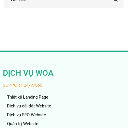
DỊCH VỤ WOA
SUPPORT 24/7/365
Thiết kế Landing Page
Dịch vụ cài đặt Website
Dịch vụ SEO Website
Quản trị Website