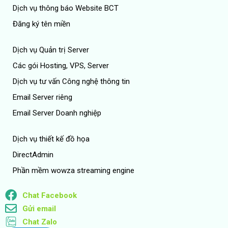
Dịch vụ thông báo Website BCT
Đăng ký tên miền
Dịch vụ Quản trị Server
Các gói Hosting, VPS, Server
Dịch vụ tư vấn Công nghệ thông tin
Email Server riêng
Email Server Doanh nghiệp
Dịch vụ thiết kế đồ họa
DirectAdmin
Phần mềm wowza streaming engine
Chat Facebook
Gửi email
Chat Zalo