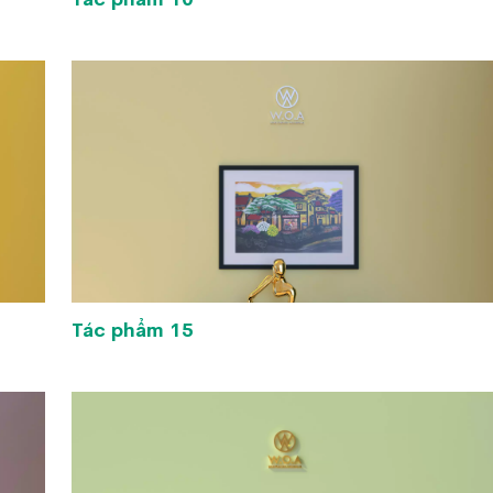
Tác phẩm 15