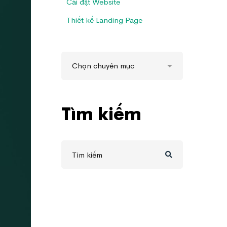
Cài đặt Website
Thiết kế Landing Page
Tìm kiếm