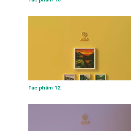
Tác phẩm 12