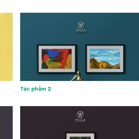
Tác phẩm 2