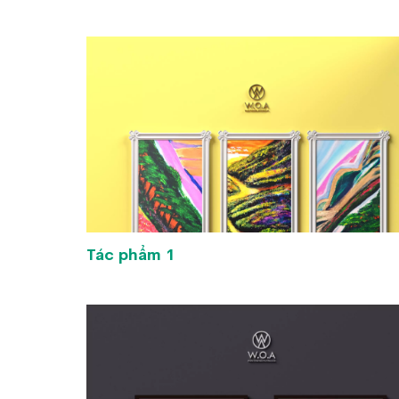
Tác phẩm 1