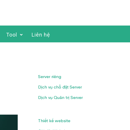
Tool
Liên hệ
Server riêng
Dịch vụ chỗ đặt Server
Dịch vụ Quản trị Server
Thiết kế website