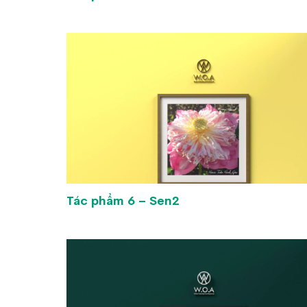
Tác phẩm 6 – Sen2