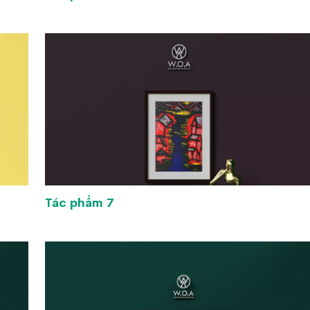
Tác phẩm 7