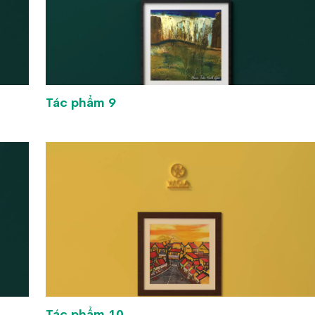
Tác phẩm 9
Tác phẩm 10