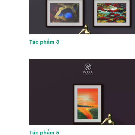
Tác phẩm 3
Tác phẩm 5