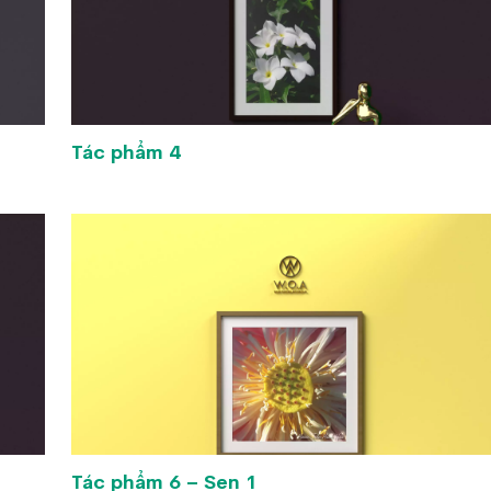
Tác phẩm 4
Tác phẩm 6 – Sen 1