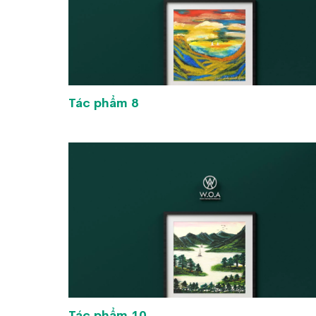
Tác phẩm 8
Tác phẩm 10